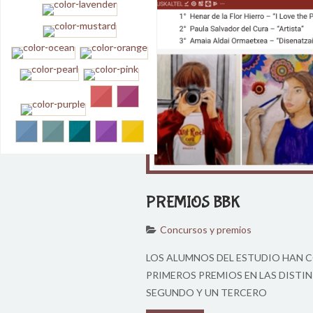
04
Feb
2018
PREMIOS BBK
Concursos y premios
LOS ALUMNOS DEL ESTUDIO HAN 
PRIMEROS PREMIOS EN LAS DISTI
SEGUNDO Y UN TERCERO