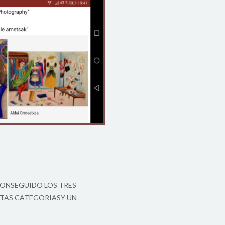
CONSEGUIDO LOS TRES
NTAS CATEGORIASY UN