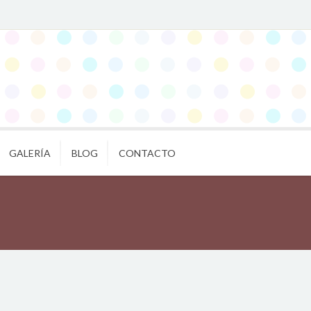
GALERÍA
BLOG
CONTACTO