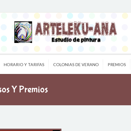
HORARIO Y TARIFAS
COLONIAS DE VERANO
PREMIOS
sos Y Premios